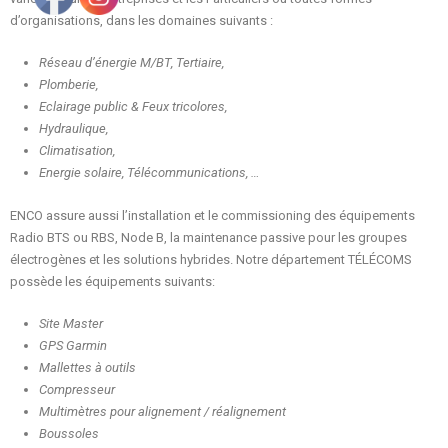
d’organisations, dans les domaines suivants :
Réseau d’énergie M/BT, Tertiaire,
Plomberie,
Eclairage public & Feux tricolores,
Hydraulique,
Climatisation,
Energie solaire, Télécommunications, …
ENCO assure aussi l’installation et le commissioning des équipements
Radio BTS ou RBS, Node B, la maintenance passive pour les groupes
électrogènes et les solutions hybrides. Notre département TÉLÉCOMS
possède les équipements suivants:
Site Master
GPS Garmin
Mallettes à outils
Compresseur
Multimètres pour alignement / réalignement
Boussoles