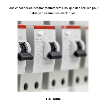
Pose et connexion des transformateurs ainsi que des cellules pour
câblage des armoires électriques.
TERTIAIRE