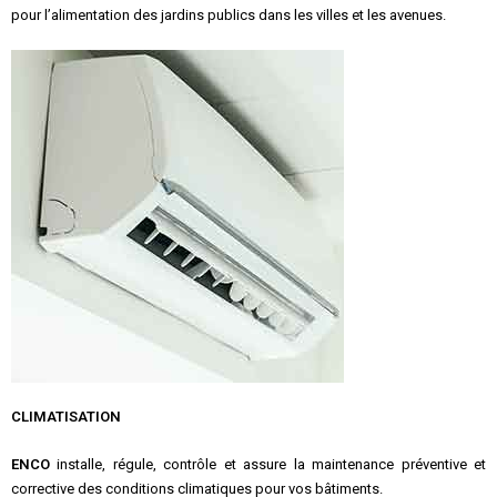
pour l’alimentation des jardins publics dans les villes et les avenues.
CLIMATISATION
ENCO
installe, régule, contrôle et assure la maintenance préventive et
corrective des conditions climatiques pour vos bâtiments.