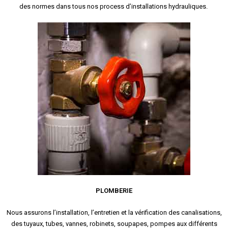
des normes dans tous nos process d’installations hydrauliques.
PLOMBERIE
Nous assurons l’installation, l’entretien et la vérification des canalisations,
des tuyaux, tubes, vannes, robinets, soupapes, pompes aux différents