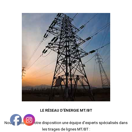
LE RÉSEAU D’ÉNERGIE MT/BT
Nous mettons à votre disposition une équipe d’experts spécialisés dans
les tirages de lignes MT/BT :