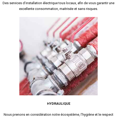
Des services d’installation électrique tous locaux, afin de vous garantir une
excellente consommation, maitrisée et sans risques.
HYDRAULIQUE
Nous prenons en considération notre écosystème, l’hygiène et le respect