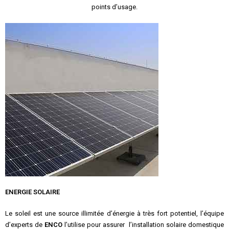
points d’usage.
ENERGIE SOLAIRE
Le soleil est une source illimitée d’énergie à très fort potentiel, l’équipe
d’experts de
ENCO
l’utilise pour assurer l’installation solaire domestique