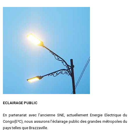
ECLAIRAGE PUBLIC
En partenariat avec l’ancienne SNE, actuellement Energie Electrique du
Congo
(E²C), nous assurons l’éclairage public des grandes métropoles du
pays telles que Brazzaville.