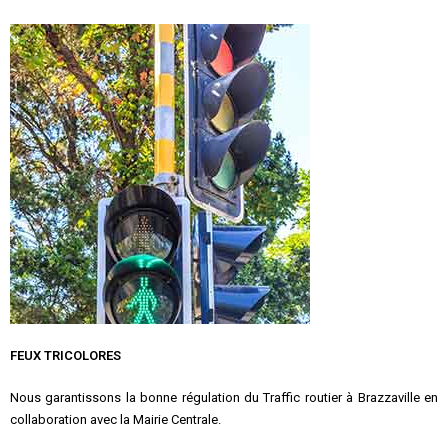
FEUX TRICOLORES
Nous garantissons la bonne régulation du Traffic routier à Brazzaville en
collaboration avec la Mairie Centrale.